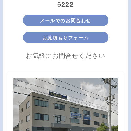
6222
メールでのお問合わせ
お見積もりフォーム
お気軽にお問合せください