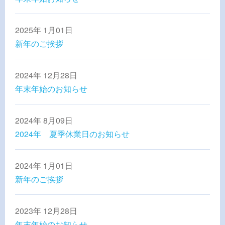
2025年 1月01日
新年のご挨拶
2024年 12月28日
年末年始のお知らせ
2024年 8月09日
2024年 夏季休業日のお知らせ
2024年 1月01日
新年のご挨拶
2023年 12月28日
年末年始のお知らせ