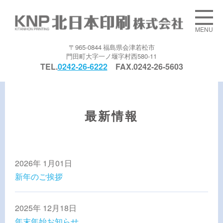
MENU
〒965-0844 福島県会津若松市
門田町大字一ノ堰字村西580-11
TEL.
0242-26-6222
FAX.0242-26-5603
最新情報
2026年 1月01日
新年のご挨拶
2025年 12月18日
年末年始お知らせ