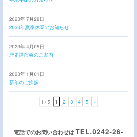
2023年 7月28日
2023年夏季休業のお知らせ
2023年 4月05日
歴史講演会のご案内
2023年 1月01日
新年のご挨拶
1 / 5
1
2
3
4
5
»
TEL.
0242-26-
電話でのお問い合わせは