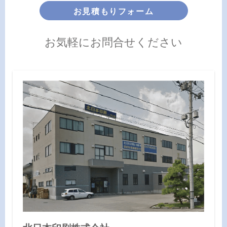
お見積もりフォーム
お気軽にお問合せください